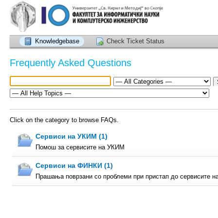
Knowledgebase
Check Ticket Status
Frequently Asked Questions
Click on the category to browse FAQs.
Сервиси на УКИМ (1)
Помош за сервисите на УКИМ
Сервиси на ФИНКИ (1)
Прашања поврзани со проблеми при пристап до сервисите 